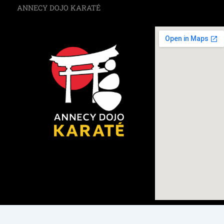
ANNECY DOJO KARATÉ