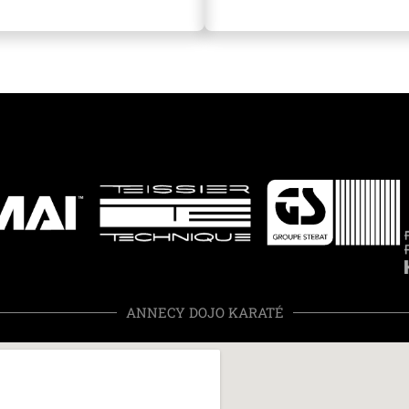
ANNECY DOJO KARATÉ