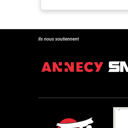
Ils nous soutiennent