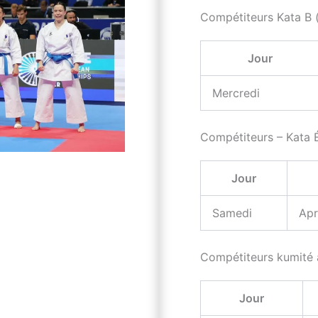
Compétiteurs Kata B (
Jour
Mercredi
Compétiteurs – Kata É
Jour
Samedi
Apr
Compétiteurs kumité à
Jour