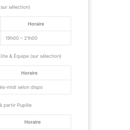
sur sélection)
Horaire
19h00 – 21h00
lite & Équipe (sur sélection)
Horaire
ès-midi selon dispo
 partir Pupille
Horaire