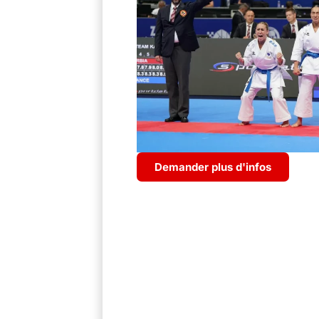
Demander plus d'infos