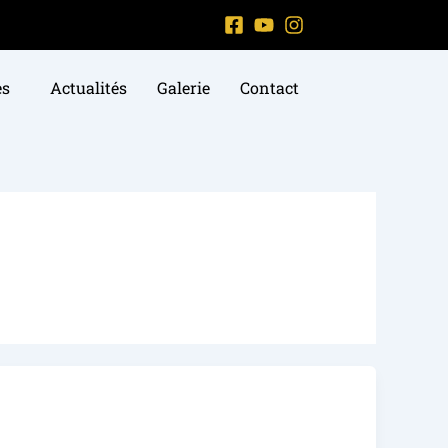
es
Actualités
Galerie
Contact