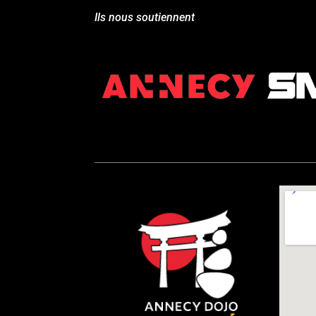
Ils nous soutiennent