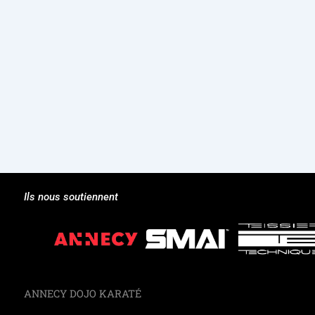
Ils nous soutiennent
ANNECY DOJO KARATÉ