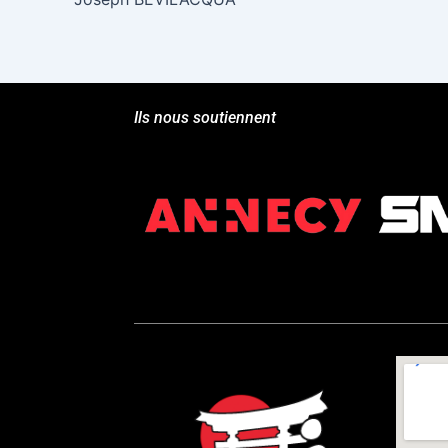
Ils nous soutiennent