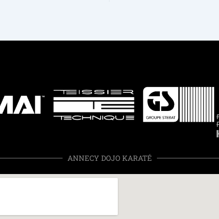
ANNECY DOJO KARATÉ