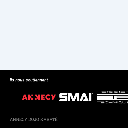
Ils nous soutiennent
ANNECY DOJO KARATÉ