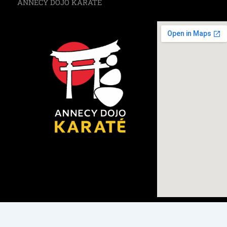
ANNECY DOJO KARATÉ