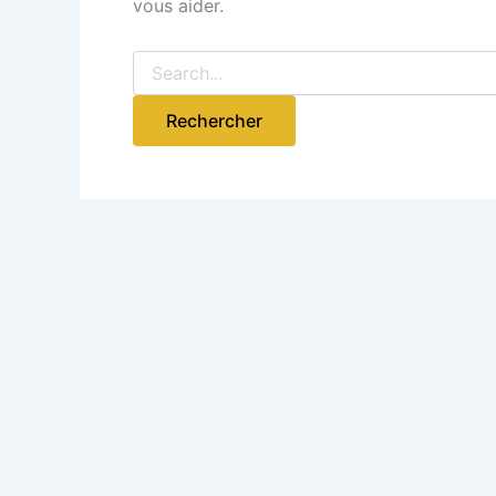
vous aider.