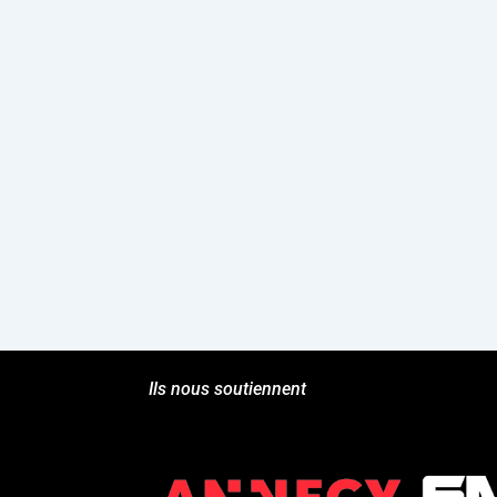
Ils nous soutiennent