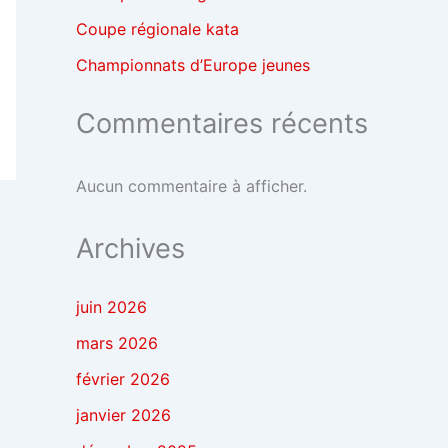
Coupe régionale kata
Championnats d’Europe jeunes
Commentaires récents
Aucun commentaire à afficher.
Archives
juin 2026
mars 2026
février 2026
janvier 2026