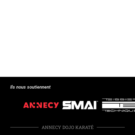
Ils nous soutiennent
ANNECY DOJO KARATÉ